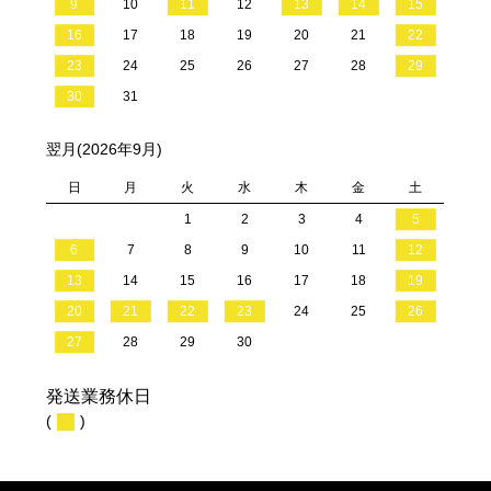
9
10
11
12
13
14
15
16
17
18
19
20
21
22
23
24
25
26
27
28
29
30
31
翌月(2026年9月)
日
月
火
水
木
金
土
1
2
3
4
5
6
7
8
9
10
11
12
13
14
15
16
17
18
19
20
21
22
23
24
25
26
27
28
29
30
発送業務休日
(
)