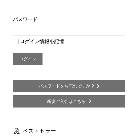
ー
シ
パスワード
ョ
ン
ログイン情報を記憶
パスワードをお忘れですか ?
新規ご入会はこちら
ベストセラー