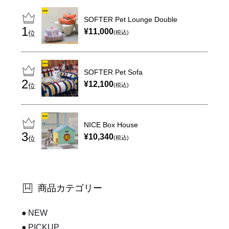
SOFTER Pet Lounge Double
¥11,000
位
(税込)
SOFTER Pet Sofa
¥12,100
位
(税込)
NICE Box House
¥10,340
位
(税込)
商品カテゴリー
NEW
PICKUP