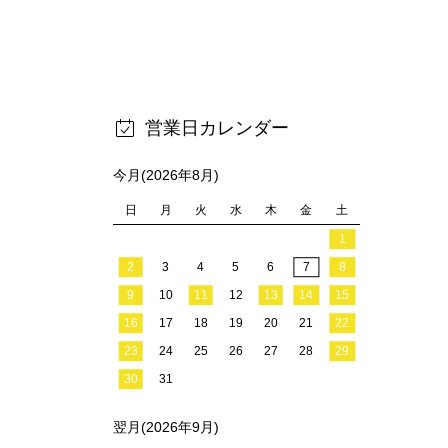
営業日カレンダー
今月(2026年8月)
日
月
火
水
木
金
土
1
2
3
4
5
6
7
8
9
10
11
12
13
14
15
16
17
18
19
20
21
22
23
24
25
26
27
28
29
30
31
翌月(2026年9月)