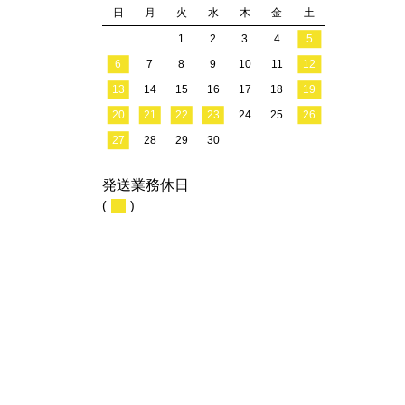
日
月
火
水
木
金
土
1
2
3
4
5
6
7
8
9
10
11
12
13
14
15
16
17
18
19
20
21
22
23
24
25
26
27
28
29
30
発送業務休日
(
)