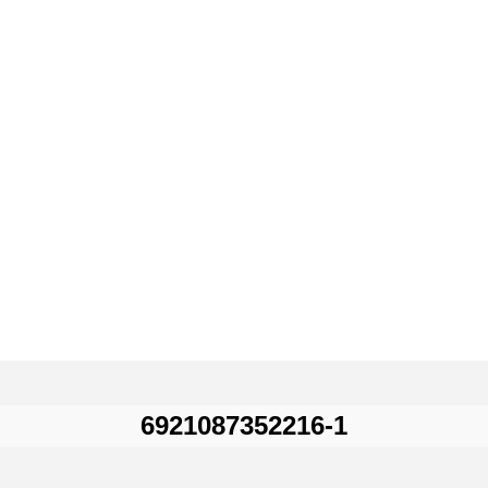
6921087352216-1