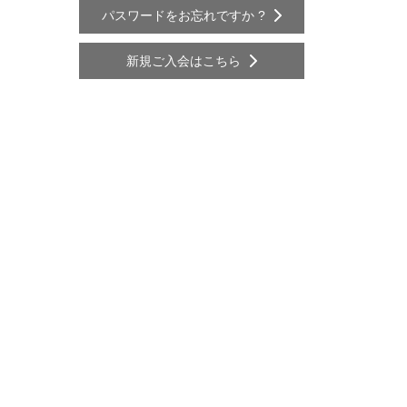
パスワードをお忘れですか ?
新規ご入会はこちら