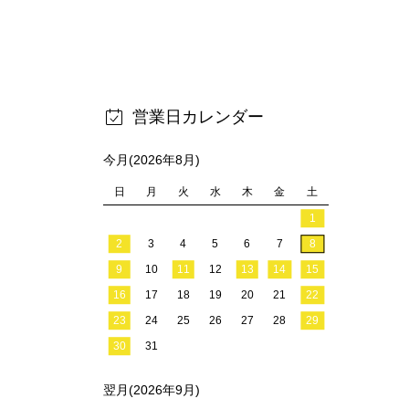
営業日カレンダー
今月(2026年8月)
日
月
火
水
木
金
土
1
2
3
4
5
6
7
8
9
10
11
12
13
14
15
16
17
18
19
20
21
22
23
24
25
26
27
28
29
30
31
翌月(2026年9月)