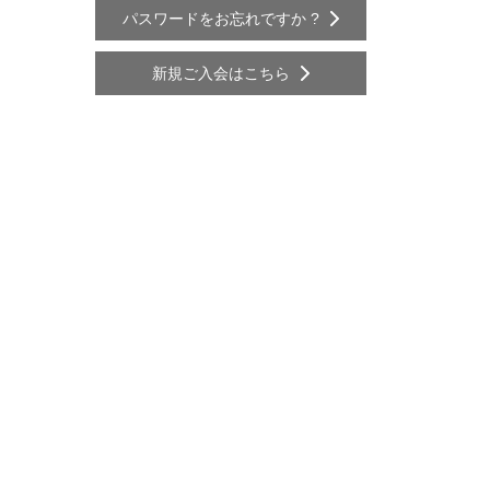
パスワードをお忘れですか ?
新規ご入会はこちら