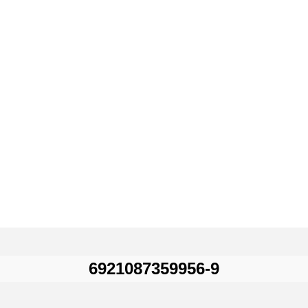
6921087359956-9