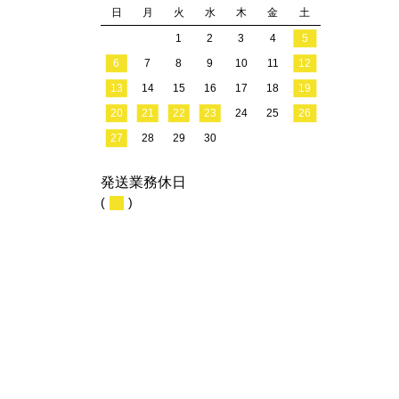
日
月
火
水
木
金
土
1
2
3
4
5
6
7
8
9
10
11
12
13
14
15
16
17
18
19
20
21
22
23
24
25
26
27
28
29
30
発送業務休日
(
)