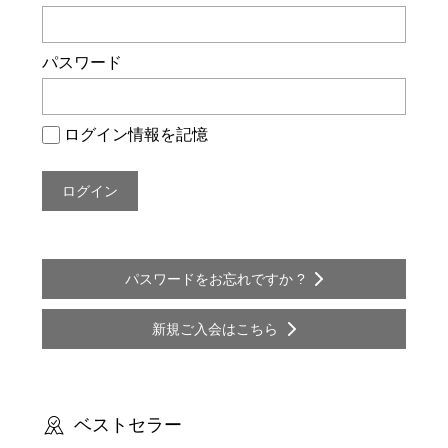
ー
シ
パスワード
ョ
ン
ログイン情報を記憶
パスワードをお忘れですか ?
新規ご入会はこちら
ベストセラー