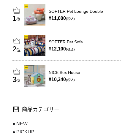
SOFTER Pet Lounge Double
¥11,000
位
(税込)
SOFTER Pet Sofa
¥12,100
位
(税込)
NICE Box House
¥10,340
位
(税込)
商品カテゴリー
NEW
PICKUP