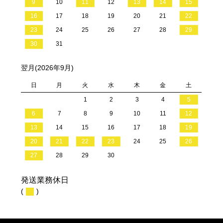
9
10
11
12
13
14
15
16
17
18
19
20
21
22
23
24
25
26
27
28
29
30
31
翌月(2026年9月)
日
月
火
水
木
金
土
1
2
3
4
5
6
7
8
9
10
11
12
13
14
15
16
17
18
19
20
21
22
23
24
25
26
27
28
29
30
発送業務休日
(
)