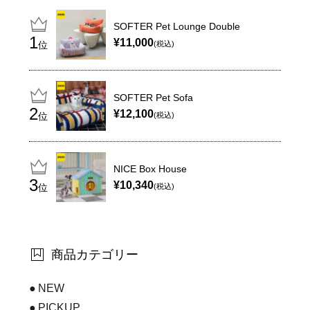
SOFTER Pet Lounge Double
¥11,000
位
(税込)
SOFTER Pet Sofa
¥12,100
位
(税込)
NICE Box House
¥10,340
位
(税込)
商品カテゴリー
NEW
PICKUP