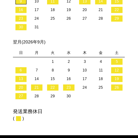
9
10
11
12
13
14
15
16
17
18
19
20
21
22
23
24
25
26
27
28
29
30
31
翌月(2026年9月)
日
月
火
水
木
金
土
1
2
3
4
5
6
7
8
9
10
11
12
13
14
15
16
17
18
19
20
21
22
23
24
25
26
27
28
29
30
発送業務休日
(
)