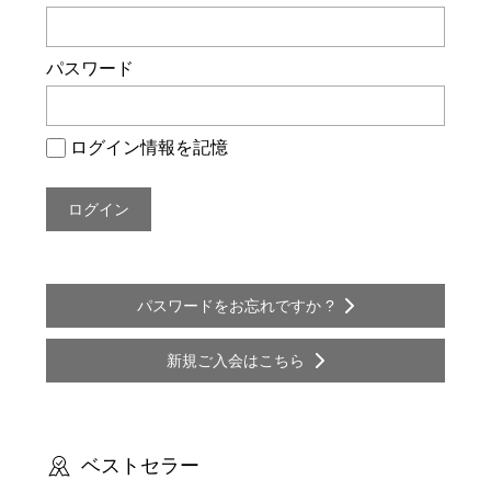
ー
シ
パスワード
ョ
ン
ログイン情報を記憶
パスワードをお忘れですか ?
新規ご入会はこちら
ベストセラー