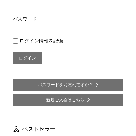
ー
シ
パスワード
ョ
ン
ログイン情報を記憶
パスワードをお忘れですか ?
新規ご入会はこちら
ベストセラー