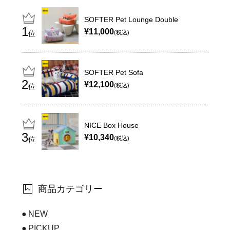
SOFTER Pet Lounge Double
¥11,000
位
(税込)
SOFTER Pet Sofa
¥12,100
位
(税込)
NICE Box House
¥10,340
位
(税込)
商品カテゴリー
NEW
PICKUP