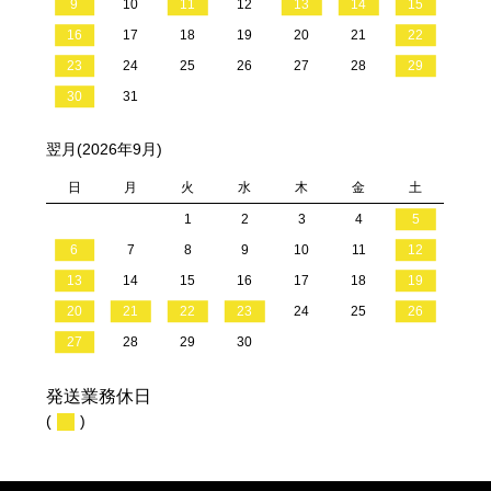
9
10
11
12
13
14
15
16
17
18
19
20
21
22
23
24
25
26
27
28
29
30
31
翌月(2026年9月)
日
月
火
水
木
金
土
1
2
3
4
5
6
7
8
9
10
11
12
13
14
15
16
17
18
19
20
21
22
23
24
25
26
27
28
29
30
発送業務休日
(
)