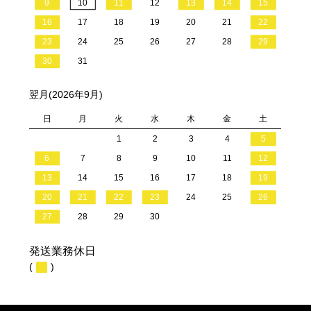
9
10
11
12
13
14
15
16
17
18
19
20
21
22
23
24
25
26
27
28
29
30
31
翌月(2026年9月)
日
月
火
水
木
金
土
1
2
3
4
5
6
7
8
9
10
11
12
13
14
15
16
17
18
19
20
21
22
23
24
25
26
27
28
29
30
発送業務休日
(
)