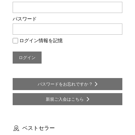
ー
シ
パスワード
ョ
ン
ログイン情報を記憶
パスワードをお忘れですか ?
新規ご入会はこちら
ベストセラー