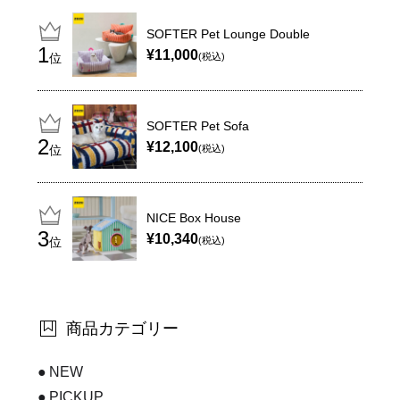
SOFTER Pet Lounge Double
¥11,000
位
(税込)
SOFTER Pet Sofa
¥12,100
位
(税込)
NICE Box House
¥10,340
位
(税込)
商品カテゴリー
NEW
PICKUP