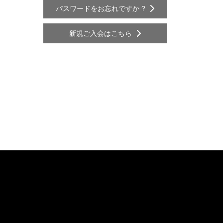
パスワードをお忘れですか ?
新規ご入会はこちら