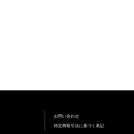
お問い合わせ
特定商取引法に基づく表記