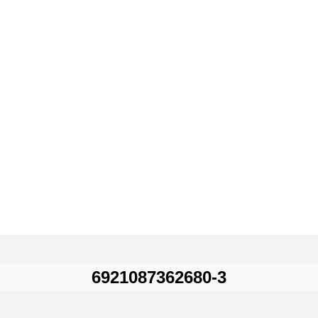
6921087362680-3