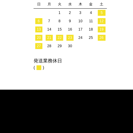
日
月
火
水
木
金
土
1
2
3
4
5
6
7
8
9
10
11
12
13
14
15
16
17
18
19
20
21
22
23
24
25
26
27
28
29
30
発送業務休日
(
)