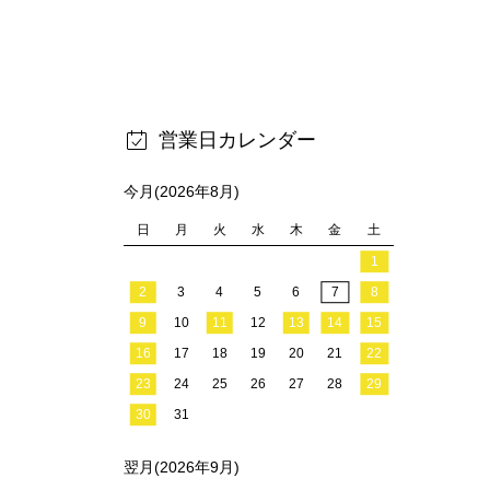
営業日カレンダー
今月(2026年8月)
日
月
火
水
木
金
土
1
2
3
4
5
6
7
8
9
10
11
12
13
14
15
16
17
18
19
20
21
22
23
24
25
26
27
28
29
30
31
翌月(2026年9月)