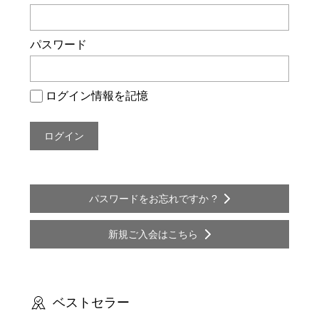
ー
シ
パスワード
ョ
ン
ログイン情報を記憶
パスワードをお忘れですか ?
新規ご入会はこちら
ベストセラー