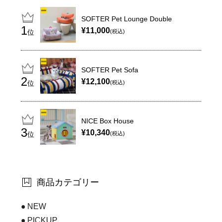
SOFTER Pet Lounge Double
¥11,000
位
(税込)
SOFTER Pet Sofa
¥12,100
位
(税込)
NICE Box House
¥10,340
位
(税込)
商品カテゴリー
NEW
PICKUP