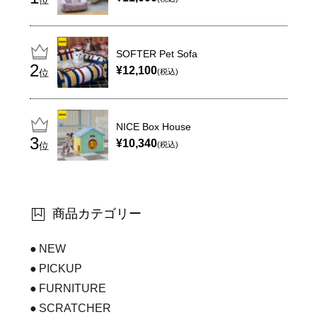
SOFTER Pet Sofa
¥12,100
位
(税込)
NICE Box House
¥10,340
位
(税込)
商品カテゴリー
NEW
PICKUP
FURNITURE
SCRATCHER