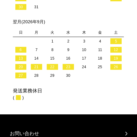
30
31
翌月(2026年9月)
日
月
火
水
木
金
土
1
2
3
4
5
6
7
8
9
10
11
12
13
14
15
16
17
18
19
20
21
22
23
24
25
26
27
28
29
30
発送業務休日
(
)
お問い合わせ