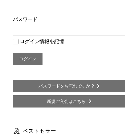
ー
シ
パスワード
ョ
ン
ログイン情報を記憶
パスワードをお忘れですか ?
新規ご入会はこちら
ベストセラー