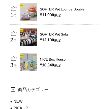
SOFTER Pet Lounge Double
¥11,000
位
(税込)
SOFTER Pet Sofa
¥12,100
位
(税込)
NICE Box House
¥10,340
位
(税込)
商品カテゴリー
NEW
PICKUP