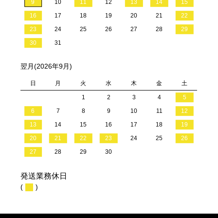
9
10
11
12
13
14
15
16
17
18
19
20
21
22
23
24
25
26
27
28
29
30
31
翌月(2026年9月)
日
月
火
水
木
金
土
1
2
3
4
5
6
7
8
9
10
11
12
13
14
15
16
17
18
19
20
21
22
23
24
25
26
27
28
29
30
発送業務休日
(
)