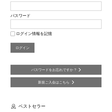
ー
シ
パスワード
ョ
ン
ログイン情報を記憶
パスワードをお忘れですか ?
新規ご入会はこちら
ベストセラー