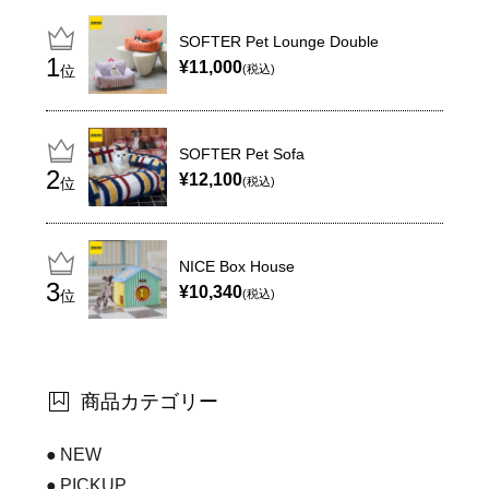
SOFTER Pet Lounge Double
¥11,000
位
(税込)
SOFTER Pet Sofa
¥12,100
位
(税込)
NICE Box House
¥10,340
位
(税込)
商品カテゴリー
NEW
PICKUP