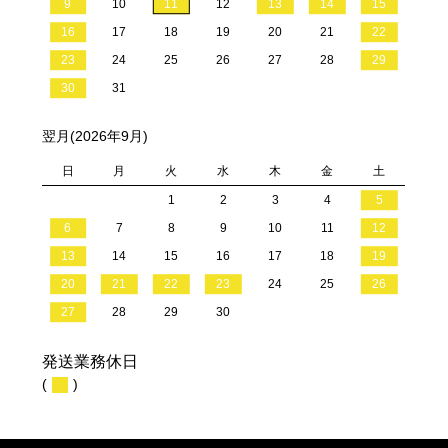
9
10
11
12
13
14
15
16
17
18
19
20
21
22
23
24
25
26
27
28
29
30
31
翌月(2026年9月)
日
月
火
水
木
金
土
1
2
3
4
5
6
7
8
9
10
11
12
13
14
15
16
17
18
19
20
21
22
23
24
25
26
27
28
29
30
発送業務休日
(
)