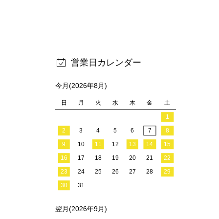
営業日カレンダー
今月(2026年8月)
日
月
火
水
木
金
土
1
2
3
4
5
6
7
8
9
10
11
12
13
14
15
16
17
18
19
20
21
22
23
24
25
26
27
28
29
30
31
翌月(2026年9月)