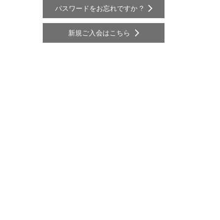
パスワードをお忘れですか ?
新規ご入会はこちら