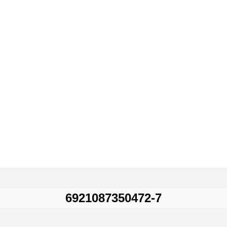
6921087350472-7