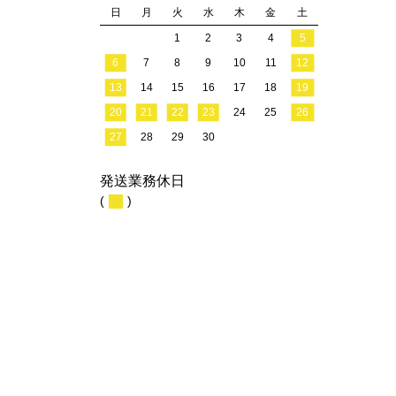
日
月
火
水
木
金
土
1
2
3
4
5
6
7
8
9
10
11
12
13
14
15
16
17
18
19
20
21
22
23
24
25
26
27
28
29
30
発送業務休日
(
)