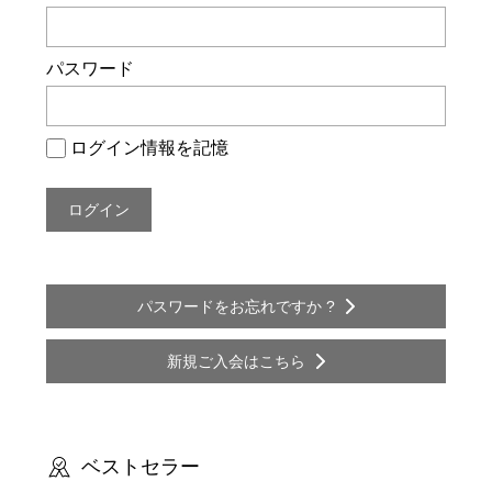
ー
シ
パスワード
ョ
ン
ログイン情報を記憶
パスワードをお忘れですか ?
新規ご入会はこちら
ベストセラー