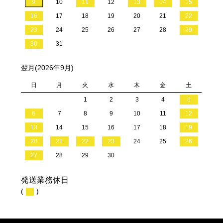
9
10
11
12
13
14
15
16
17
18
19
20
21
22
23
24
25
26
27
28
29
30
31
翌月(2026年9月)
日
月
火
水
木
金
土
1
2
3
4
5
6
7
8
9
10
11
12
13
14
15
16
17
18
19
20
21
22
23
24
25
26
27
28
29
30
発送業務休日
(
)