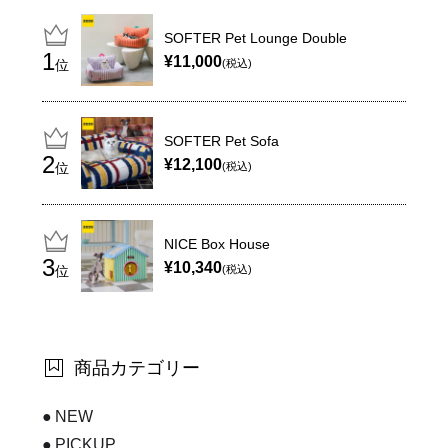
SOFTER Pet Lounge Double
¥11,000
位
(税込)
SOFTER Pet Sofa
¥12,100
位
(税込)
NICE Box House
¥10,340
位
(税込)
商品カテゴリー
NEW
PICKUP