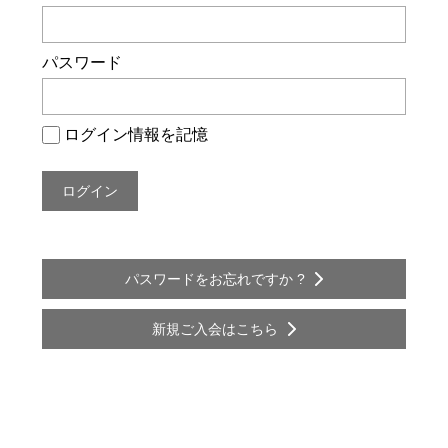
ー
シ
パスワード
ョ
ン
ログイン情報を記憶
パスワードをお忘れですか ?
新規ご入会はこちら