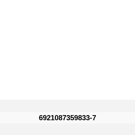
6921087359833-7