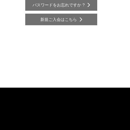
パスワードをお忘れですか ?
新規ご入会はこちら