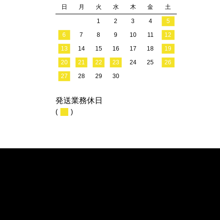
日
月
火
水
木
金
土
1
2
3
4
5
6
7
8
9
10
11
12
13
14
15
16
17
18
19
20
21
22
23
24
25
26
27
28
29
30
発送業務休日
(
)