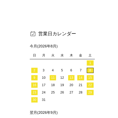
営業日カレンダー
今月(2026年8月)
日
月
火
水
木
金
土
1
2
3
4
5
6
7
8
9
10
11
12
13
14
15
16
17
18
19
20
21
22
23
24
25
26
27
28
29
30
31
翌月(2026年9月)