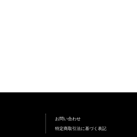
お問い合わせ
特定商取引法に基づく表記