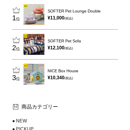
SOFTER Pet Lounge Double
¥11,000
位
(税込)
SOFTER Pet Sofa
¥12,100
位
(税込)
NICE Box House
¥10,340
位
(税込)
商品カテゴリー
NEW
PICKUP