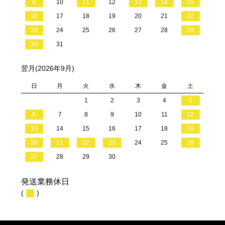
9
10
11
12
13
14
15
16
17
18
19
20
21
22
23
24
25
26
27
28
29
30
31
翌月(2026年9月)
日
月
火
水
木
金
土
1
2
3
4
5
6
7
8
9
10
11
12
13
14
15
16
17
18
19
20
21
22
23
24
25
26
27
28
29
30
発送業務休日
(
)