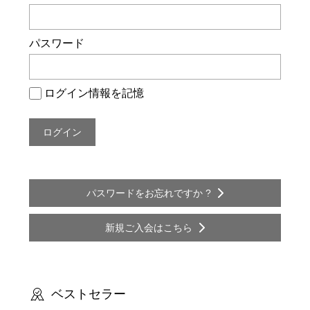
ー
シ
パスワード
ョ
ン
ログイン情報を記憶
パスワードをお忘れですか ?
新規ご入会はこちら
ベストセラー