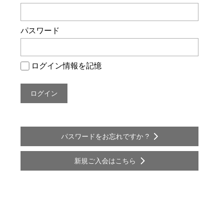
ー
シ
パスワード
ョ
ン
ログイン情報を記憶
パスワードをお忘れですか ?
新規ご入会はこちら