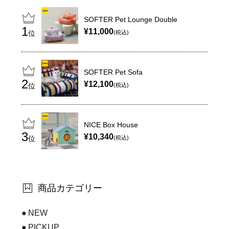
SOFTER Pet Lounge Double
¥11,000
位
(税込)
SOFTER Pet Sofa
¥12,100
位
(税込)
NICE Box House
¥10,340
位
(税込)
商品カテゴリー
NEW
PICKUP