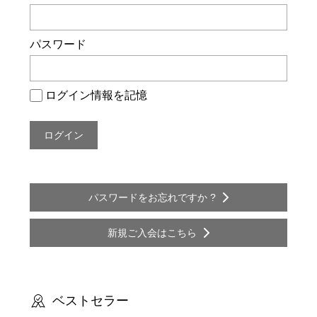
ー
シ
パスワード
ョ
ン
ログイン情報を記憶
パスワードをお忘れですか ?
新規ご入会はこちら
ベストセラー