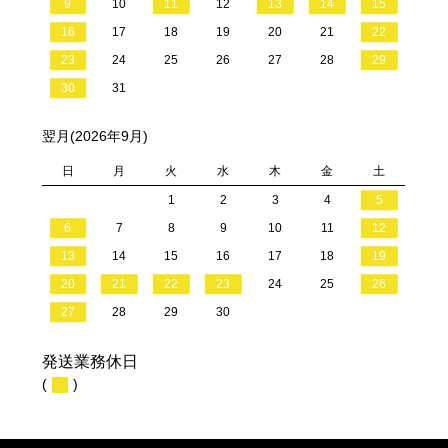
9
10
11
12
13
14
15
16
17
18
19
20
21
22
23
24
25
26
27
28
29
30
31
翌月(2026年9月)
日
月
火
水
木
金
土
1
2
3
4
5
6
7
8
9
10
11
12
13
14
15
16
17
18
19
20
21
22
23
24
25
26
27
28
29
30
発送業務休日
(
)