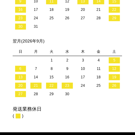
9
10
11
12
13
14
15
16
17
18
19
20
21
22
23
24
25
26
27
28
29
30
31
翌月(2026年9月)
日
月
火
水
木
金
土
1
2
3
4
5
6
7
8
9
10
11
12
13
14
15
16
17
18
19
20
21
22
23
24
25
26
27
28
29
30
発送業務休日
(
)