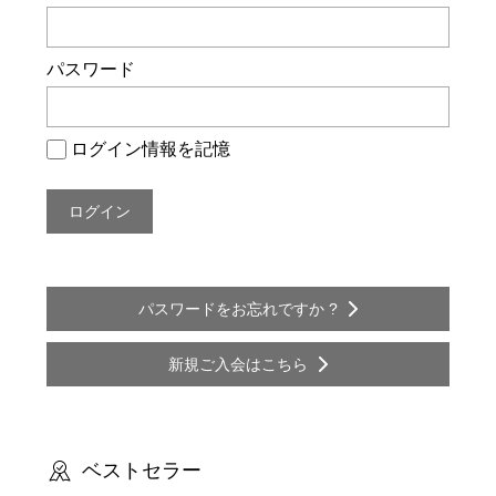
ー
シ
パスワード
ョ
ン
ログイン情報を記憶
パスワードをお忘れですか ?
新規ご入会はこちら
ベストセラー