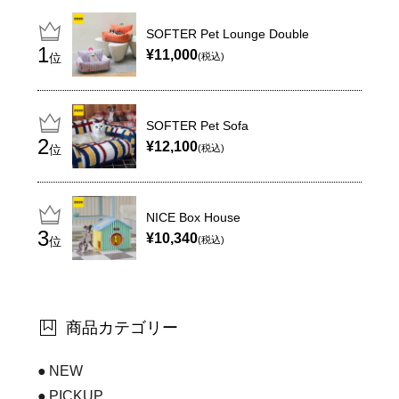
SOFTER Pet Lounge Double
¥11,000
位
(税込)
SOFTER Pet Sofa
¥12,100
位
(税込)
NICE Box House
¥10,340
位
(税込)
商品カテゴリー
NEW
PICKUP