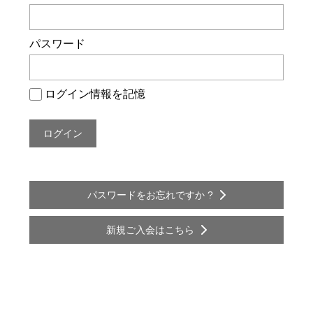
ー
シ
パスワード
ョ
ン
ログイン情報を記憶
パスワードをお忘れですか ?
新規ご入会はこちら