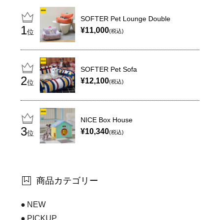
SOFTER Pet Lounge Double
¥11,000
位
(税込)
SOFTER Pet Sofa
¥12,100
位
(税込)
NICE Box House
¥10,340
位
(税込)
商品カテゴリー
NEW
PICKUP