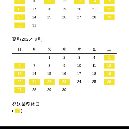
9
10
11
12
13
14
15
16
17
18
19
20
21
22
23
24
25
26
27
28
29
30
31
翌月(2026年9月)
日
月
火
水
木
金
土
1
2
3
4
5
6
7
8
9
10
11
12
13
14
15
16
17
18
19
20
21
22
23
24
25
26
27
28
29
30
発送業務休日
(
)