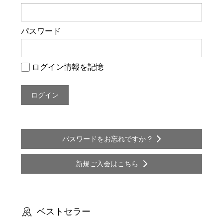
ー
シ
パスワード
ョ
ン
ログイン情報を記憶
パスワードをお忘れですか ?
新規ご入会はこちら
ベストセラー