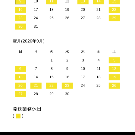
9
10
11
12
13
14
15
16
17
18
19
20
21
22
23
24
25
26
27
28
29
30
31
翌月(2026年9月)
日
月
火
水
木
金
土
1
2
3
4
5
6
7
8
9
10
11
12
13
14
15
16
17
18
19
20
21
22
23
24
25
26
27
28
29
30
発送業務休日
(
)