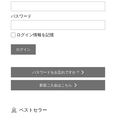
ー
シ
パスワード
ョ
ン
ログイン情報を記憶
パスワードをお忘れですか ?
新規ご入会はこちら
ベストセラー