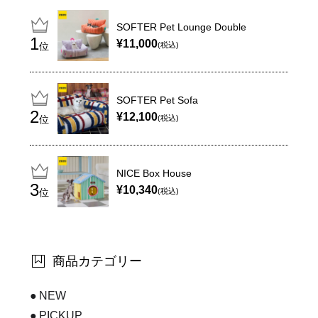
SOFTER Pet Lounge Double
¥11,000
位
(税込)
SOFTER Pet Sofa
¥12,100
位
(税込)
NICE Box House
¥10,340
位
(税込)
商品カテゴリー
NEW
PICKUP