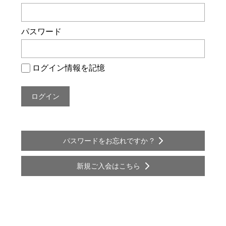
ー
シ
パスワード
ョ
ン
ログイン情報を記憶
パスワードをお忘れですか ?
新規ご入会はこちら