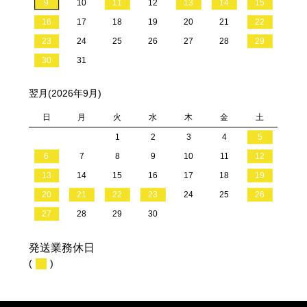
9
10
11
12
13
14
15
16
17
18
19
20
21
22
23
24
25
26
27
28
29
30
31
翌月(2026年9月)
日
月
火
水
木
金
土
1
2
3
4
5
6
7
8
9
10
11
12
13
14
15
16
17
18
19
20
21
22
23
24
25
26
27
28
29
30
発送業務休日
(
)