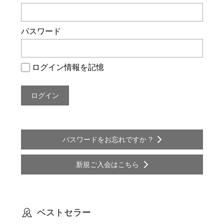
ー
シ
パスワード
ョ
ン
ログイン情報を記憶
パスワードをお忘れですか ?
新規ご入会はこちら
ベストセラー