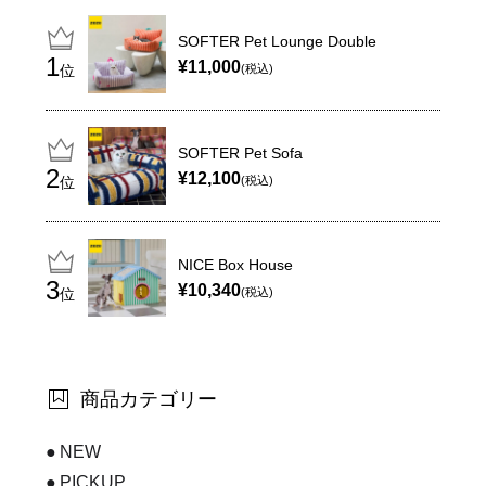
SOFTER Pet Lounge Double
¥11,000
位
(税込)
SOFTER Pet Sofa
¥12,100
位
(税込)
NICE Box House
¥10,340
位
(税込)
商品カテゴリー
NEW
PICKUP