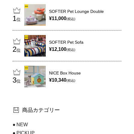
SOFTER Pet Lounge Double
¥11,000
位
(税込)
SOFTER Pet Sofa
¥12,100
位
(税込)
NICE Box House
¥10,340
位
(税込)
商品カテゴリー
NEW
PICKUP