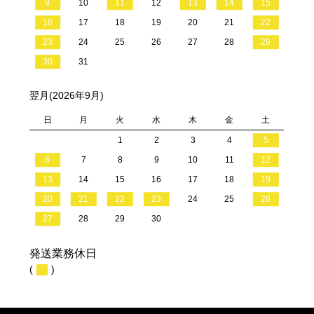
9
10
11
12
13
14
15
16
17
18
19
20
21
22
23
24
25
26
27
28
29
30
31
翌月(2026年9月)
日
月
火
水
木
金
土
1
2
3
4
5
6
7
8
9
10
11
12
13
14
15
16
17
18
19
20
21
22
23
24
25
26
27
28
29
30
発送業務休日
(
)