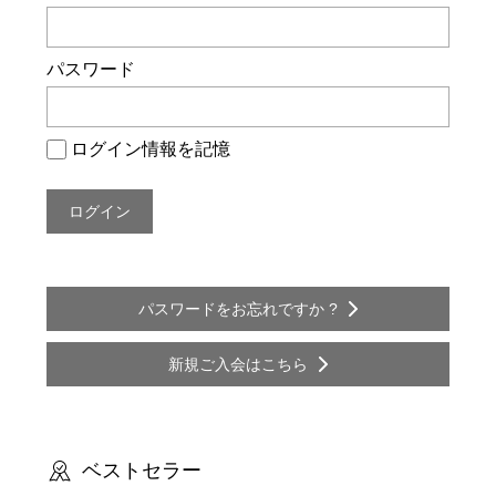
ー
シ
パスワード
ョ
ン
ログイン情報を記憶
パスワードをお忘れですか ?
新規ご入会はこちら
ベストセラー