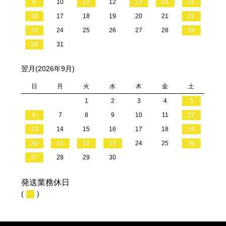
9
10
11
12
13
14
15
16
17
18
19
20
21
22
23
24
25
26
27
28
29
30
31
翌月(2026年9月)
日
月
火
水
木
金
土
1
2
3
4
5
6
7
8
9
10
11
12
13
14
15
16
17
18
19
20
21
22
23
24
25
26
27
28
29
30
発送業務休日
(
)