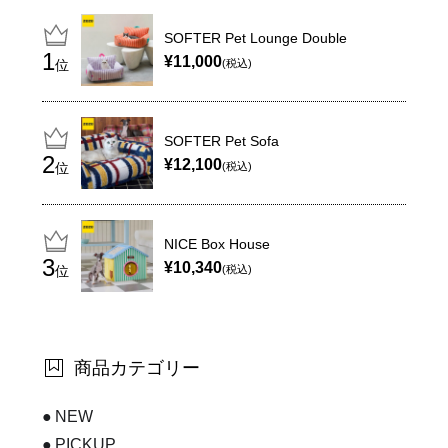
SOFTER Pet Lounge Double
¥11,000
位
(税込)
SOFTER Pet Sofa
¥12,100
位
(税込)
NICE Box House
¥10,340
位
(税込)
商品カテゴリー
NEW
PICKUP