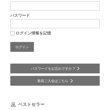
ー
シ
パスワード
ョ
ン
ログイン情報を記憶
パスワードをお忘れですか ?
新規ご入会はこちら
ベストセラー