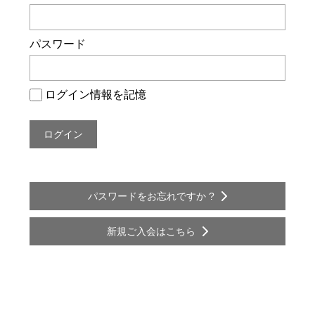
ー
シ
パスワード
ョ
ン
ログイン情報を記憶
パスワードをお忘れですか ?
新規ご入会はこちら