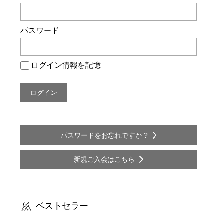
ー
シ
パスワード
ョ
ン
ログイン情報を記憶
パスワードをお忘れですか ?
新規ご入会はこちら
ベストセラー