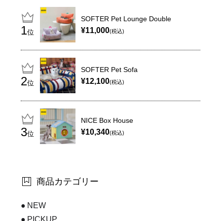
SOFTER Pet Lounge Double
¥11,000
位
(税込)
SOFTER Pet Sofa
¥12,100
位
(税込)
NICE Box House
¥10,340
位
(税込)
商品カテゴリー
NEW
PICKUP