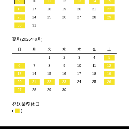
9
10
11
12
13
14
15
16
17
18
19
20
21
22
23
24
25
26
27
28
29
30
31
翌月(2026年9月)
日
月
火
水
木
金
土
1
2
3
4
5
6
7
8
9
10
11
12
13
14
15
16
17
18
19
20
21
22
23
24
25
26
27
28
29
30
発送業務休日
(
)