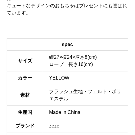
キュートなデザインのおもちゃはプレゼントにも喜ばれ
ています。
spec
縦27×横24×厚さ8(cm)
サイズ
ロープ：長さ16(cm)
カラー
YELLOW
プラッシュ生地・フェルト・ポリ
素材
エステル
生産国
Made in China
ブランド
zeze