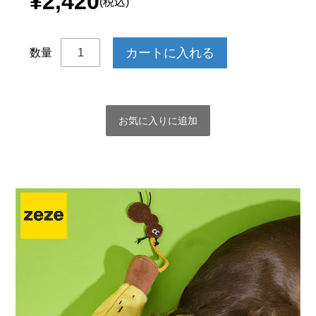
¥2,420
(税込)
数量