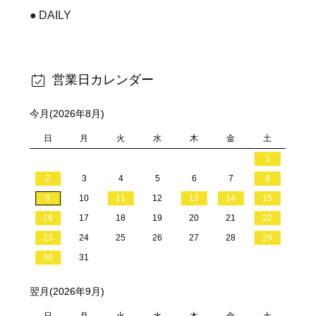
DAILY
営業日カレンダー
今月(2026年8月)
日
月
火
水
木
金
土
1
2
3
4
5
6
7
8
9
10
11
12
13
14
15
16
17
18
19
20
21
22
23
24
25
26
27
28
29
30
31
翌月(2026年9月)
日
月
火
水
木
金
土