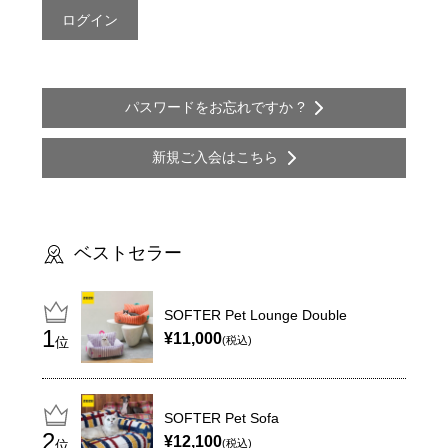
パスワードをお忘れですか ?
新規ご入会はこちら
ベストセラー
SOFTER Pet Lounge Double
¥11,000
位
(税込)
SOFTER Pet Sofa
¥12,100
位
(税込)