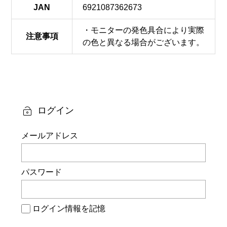
JAN
6921087362673
・モニターの発色具合により実際
注意事項
の色と異なる場合がございます。
ログイン
メールアドレス
パスワード
ログイン情報を記憶