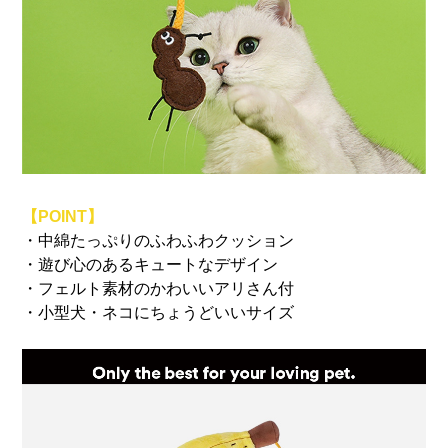
【POINT】
・中綿たっぷりのふわふわクッション
・遊び心のあるキュートなデザイン
・フェルト素材のかわいいアリさん付
・小型犬・ネコにちょうどいいサイズ