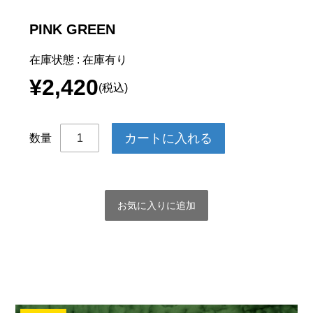
PINK GREEN
在庫状態 : 在庫有り
¥2,420
(税込)
数量