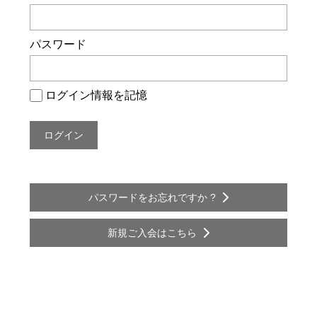
ー
シ
パスワード
ョ
ン
ログイン情報を記憶
パスワードをお忘れですか ?
新規ご入会はこちら