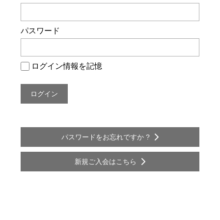
ー
シ
パスワード
ョ
ン
ログイン情報を記憶
パスワードをお忘れですか ?
新規ご入会はこちら