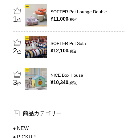
SOFTER Pet Lounge Double
¥11,000
位
(税込)
SOFTER Pet Sofa
¥12,100
位
(税込)
NICE Box House
¥10,340
位
(税込)
商品カテゴリー
NEW
PICKUP