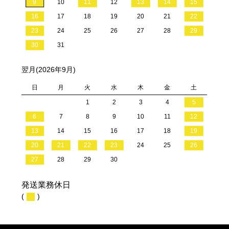
9
10
11
12
13
14
15
16
17
18
19
20
21
22
23
24
25
26
27
28
29
30
31
翌月(2026年9月)
日
月
火
水
木
金
土
1
2
3
4
5
6
7
8
9
10
11
12
13
14
15
16
17
18
19
20
21
22
23
24
25
26
27
28
29
30
発送業務休日
(
)