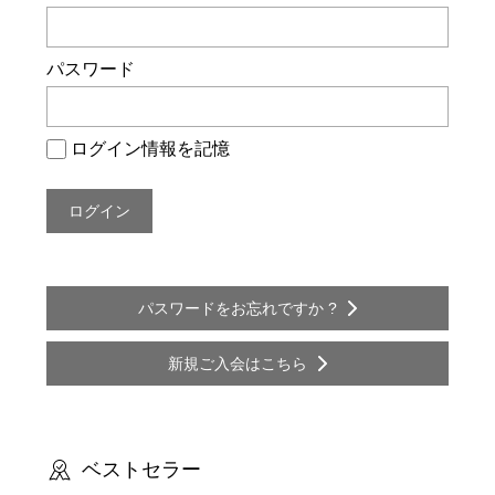
ー
シ
パスワード
ョ
ン
ログイン情報を記憶
パスワードをお忘れですか ?
新規ご入会はこちら
ベストセラー