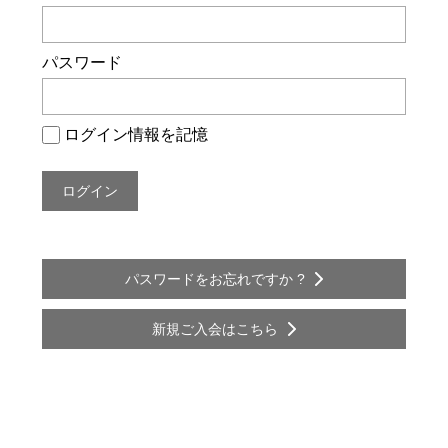
ー
シ
パスワード
ョ
ン
ログイン情報を記憶
パスワードをお忘れですか ?
新規ご入会はこちら