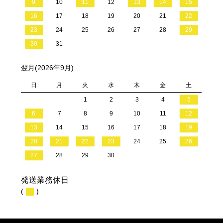
9
10
11
12
13
14
15
16
17
18
19
20
21
22
23
24
25
26
27
28
29
30
31
翌月(2026年9月)
日
月
火
水
木
金
土
1
2
3
4
5
6
7
8
9
10
11
12
13
14
15
16
17
18
19
20
21
22
23
24
25
26
27
28
29
30
発送業務休日
(
)