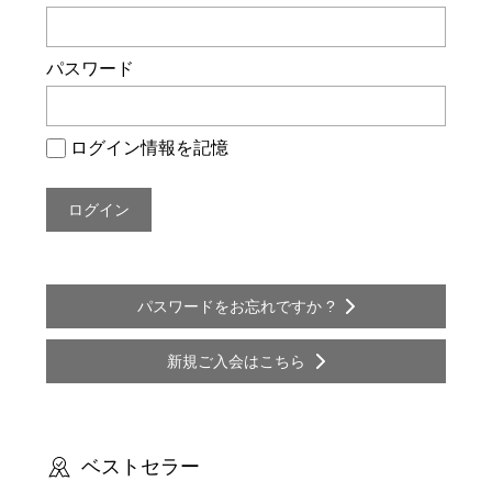
ー
シ
パスワード
ョ
ン
ログイン情報を記憶
パスワードをお忘れですか ?
新規ご入会はこちら
ベストセラー