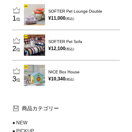
SOFTER Pet Lounge Double
¥11,000
位
(税込)
SOFTER Pet Sofa
¥12,100
位
(税込)
NICE Box House
¥10,340
位
(税込)
商品カテゴリー
NEW
PICKUP