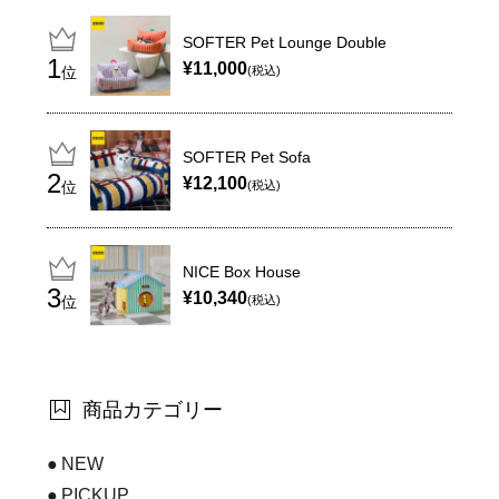
SOFTER Pet Lounge Double
¥11,000
位
(税込)
SOFTER Pet Sofa
¥12,100
位
(税込)
NICE Box House
¥10,340
位
(税込)
商品カテゴリー
NEW
PICKUP