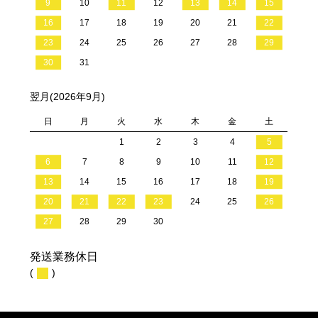
9
10
11
12
13
14
15
16
17
18
19
20
21
22
23
24
25
26
27
28
29
30
31
翌月(2026年9月)
日
月
火
水
木
金
土
1
2
3
4
5
6
7
8
9
10
11
12
13
14
15
16
17
18
19
20
21
22
23
24
25
26
27
28
29
30
発送業務休日
(
)