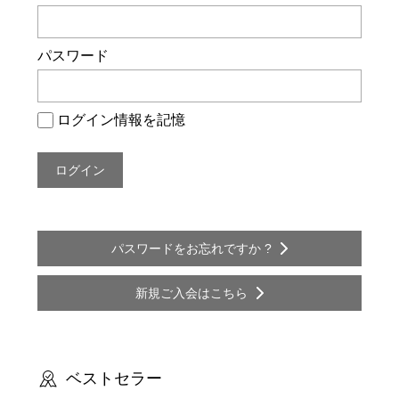
ー
シ
パスワード
ョ
ン
ログイン情報を記憶
パスワードをお忘れですか ?
新規ご入会はこちら
ベストセラー