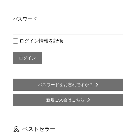
ー
シ
パスワード
ョ
ン
ログイン情報を記憶
パスワードをお忘れですか ?
新規ご入会はこちら
ベストセラー