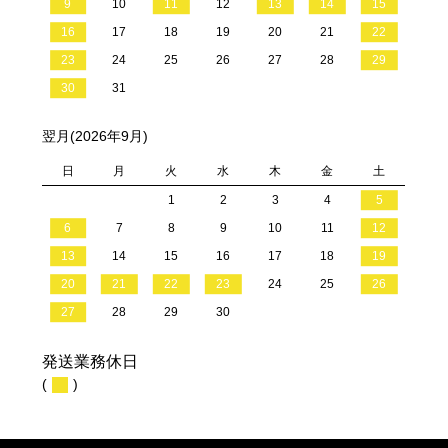
9
10
11
12
13
14
15
16
17
18
19
20
21
22
23
24
25
26
27
28
29
30
31
翌月(2026年9月)
日
月
火
水
木
金
土
1
2
3
4
5
6
7
8
9
10
11
12
13
14
15
16
17
18
19
20
21
22
23
24
25
26
27
28
29
30
発送業務休日
(
)