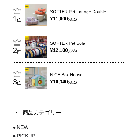
SOFTER Pet Lounge Double
¥11,000
位
(税込)
SOFTER Pet Sofa
¥12,100
位
(税込)
NICE Box House
¥10,340
位
(税込)
商品カテゴリー
NEW
PICKUP