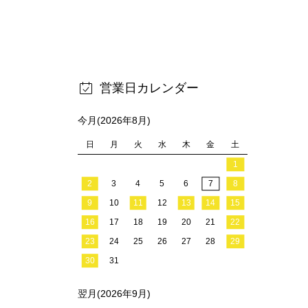
営業日カレンダー
今月(2026年8月)
日
月
火
水
木
金
土
1
2
3
4
5
6
7
8
9
10
11
12
13
14
15
16
17
18
19
20
21
22
23
24
25
26
27
28
29
30
31
翌月(2026年9月)