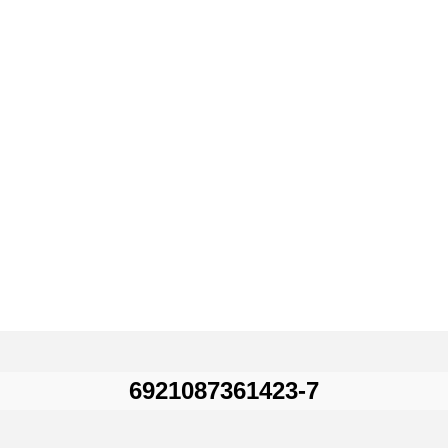
6921087361423-7