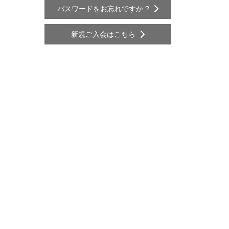
パスワードをお忘れですか ?
新規ご入会はこちら