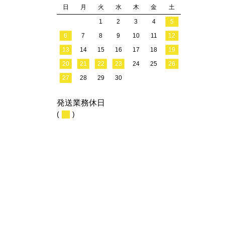
日
月
火
水
木
金
土
1
2
3
4
5
6
7
8
9
10
11
12
13
14
15
16
17
18
19
20
21
22
23
24
25
26
27
28
29
30
発送業務休日
(
)