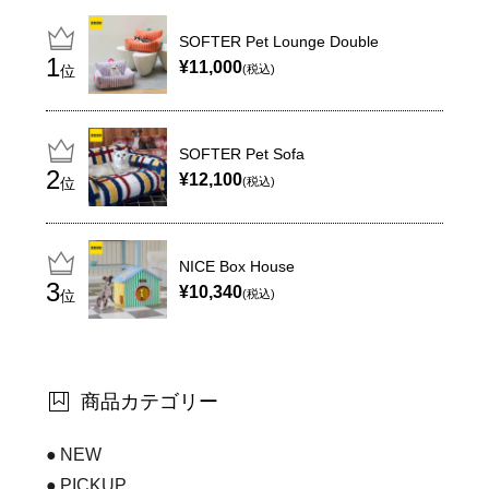
SOFTER Pet Lounge Double
¥11,000
位
(税込)
SOFTER Pet Sofa
¥12,100
位
(税込)
NICE Box House
¥10,340
位
(税込)
商品カテゴリー
NEW
PICKUP