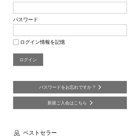
ー
シ
パスワード
ョ
ン
ログイン情報を記憶
パスワードをお忘れですか ?
新規ご入会はこちら
ベストセラー