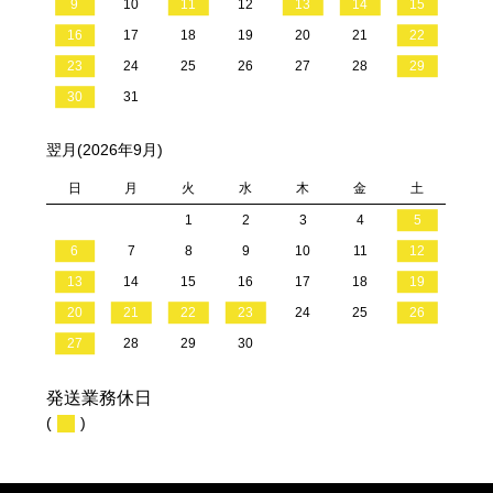
9
10
11
12
13
14
15
16
17
18
19
20
21
22
23
24
25
26
27
28
29
30
31
翌月(2026年9月)
日
月
火
水
木
金
土
1
2
3
4
5
6
7
8
9
10
11
12
13
14
15
16
17
18
19
20
21
22
23
24
25
26
27
28
29
30
発送業務休日
(
)