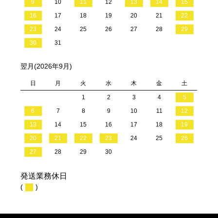
9
10
11
12
13
14
15
16
17
18
19
20
21
22
23
24
25
26
27
28
29
30
31
翌月(2026年9月)
日
月
火
水
木
金
土
1
2
3
4
5
6
7
8
9
10
11
12
13
14
15
16
17
18
19
20
21
22
23
24
25
26
27
28
29
30
発送業務休日
(
)