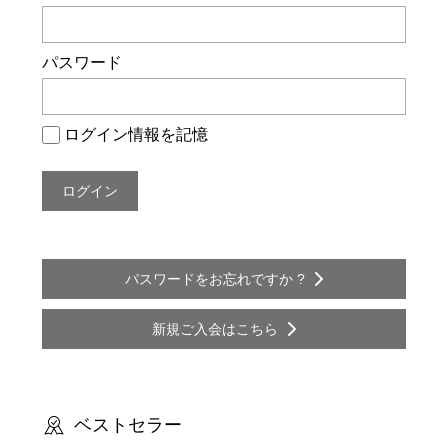
ー
シ
パスワード
ョ
ン
ログイン情報を記憶
パスワードをお忘れですか ?
新規ご入会はこちら
ベストセラー