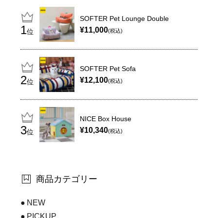
SOFTER Pet Lounge Double
¥11,000
位
(税込)
SOFTER Pet Sofa
¥12,100
位
(税込)
NICE Box House
¥10,340
位
(税込)
商品カテゴリー
NEW
PICKUP