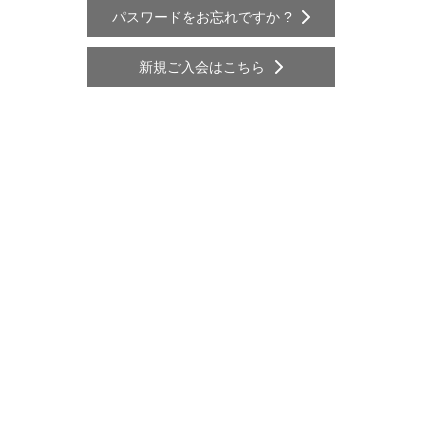
パスワードをお忘れですか ?
新規ご入会はこちら