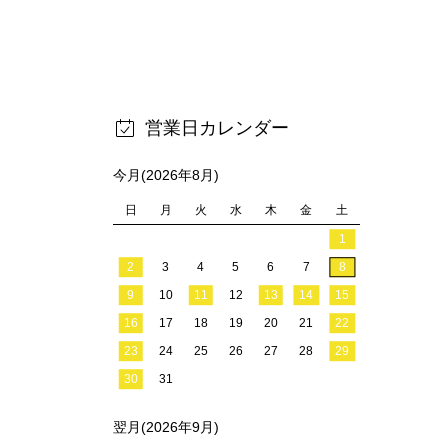
営業日カレンダー
今月(2026年8月)
日
月
火
水
木
金
土
1
2
3
4
5
6
7
8
9
10
11
12
13
14
15
16
17
18
19
20
21
22
23
24
25
26
27
28
29
30
31
翌月(2026年9月)