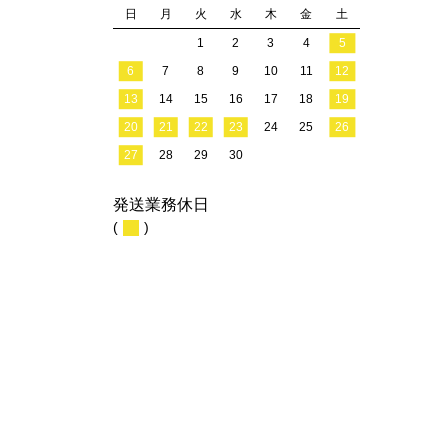
日
月
火
水
木
金
土
1
2
3
4
5
6
7
8
9
10
11
12
13
14
15
16
17
18
19
20
21
22
23
24
25
26
27
28
29
30
発送業務休日
(
)