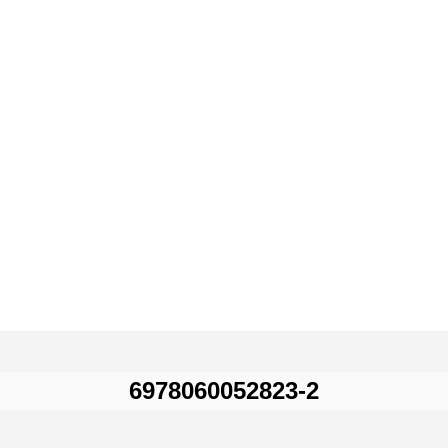
6978060052823-2